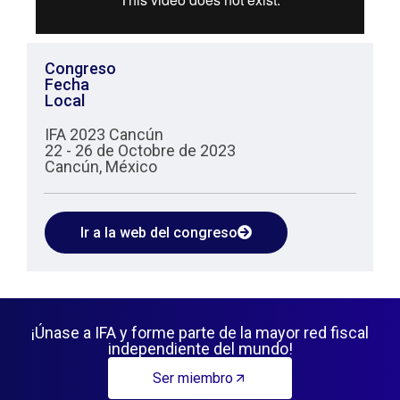
Congreso
Fecha
Local
IFA 2023 Cancún
22 - 26 de Octobre de 2023
Cancún, México
Ir a la web del congreso
¡Únase a IFA y forme parte de la mayor red fiscal
independiente del mundo!
Ser miembro