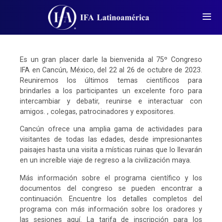
Es un gran placer darle la bienvenida al 75º Congreso
IFA en Cancún, México, del 22 al 26 de octubre de 2023.
Reuniremos los últimos temas científicos para
brindarles a los participantes un excelente foro para
intercambiar y debatir, reunirse e interactuar con
amigos. , colegas, patrocinadores y expositores.
Cancún ofrece una amplia gama de actividades para
visitantes de todas las edades, desde impresionantes
paisajes hasta una visita a místicas ruinas que lo llevarán
en un increíble viaje de regreso a la civilización maya.
Más información sobre el programa científico y los
documentos del congreso se pueden encontrar a
continuación. Encuentre los detalles completos del
programa con más información sobre los oradores y
las sesiones aquí. La tarifa de inscripción para los