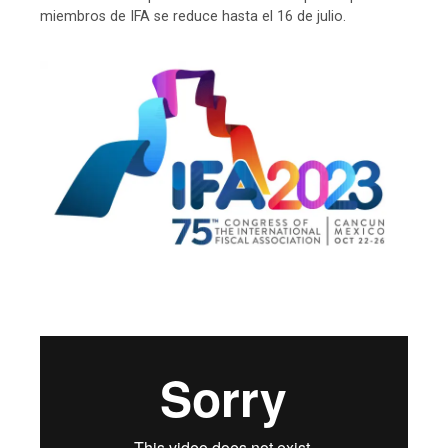
miembros de IFA se reduce hasta el 16 de julio.