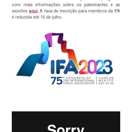
com mais informações sobre os palestrantes e as
sessões
aqui
.
A taxa de inscrição para membros da IFA
é reduzida até 16 de julho.