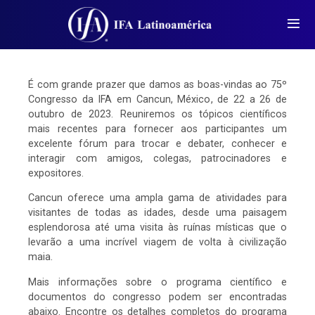
É com grande prazer que damos as boas-vindas ao 75º
Congresso da IFA em Cancun, México, de 22 a 26 de
outubro de 2023. Reuniremos os tópicos científicos
mais recentes para fornecer aos participantes um
excelente fórum para trocar e debater, conhecer e
interagir com amigos, colegas, patrocinadores e
expositores.
Cancun oferece uma ampla gama de atividades para
visitantes de todas as idades, desde uma paisagem
esplendorosa até uma visita às ruínas místicas que o
levarão a uma incrível viagem de volta à civilização
maia.
Mais informações sobre o programa científico e
documentos do congresso podem ser encontradas
abaixo. Encontre os detalhes completos do programa