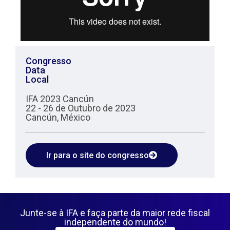
Congresso
Data
Local
IFA 2023 Cancún
22 - 26 de Outubro de 2023
Cancún, México
Ir para o site do congresso
Junte-se à IFA e faça parte da maior rede fiscal
independente do mundo!