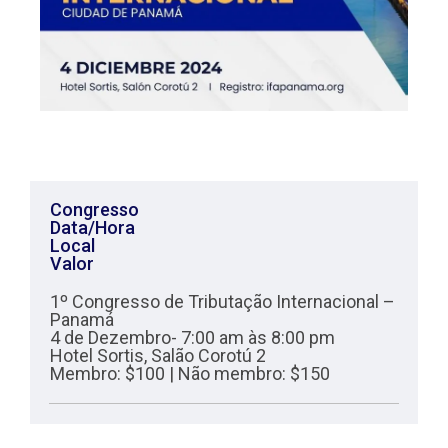
Congresso
Data/Hora
Local
Valor
1º Congresso de Tributação Internacional –
Panamá
4 de Dezembro- 7:00 am às 8:00 pm
Hotel Sortis, Salão Corotú 2
Membro: $100 | Não membro: $150