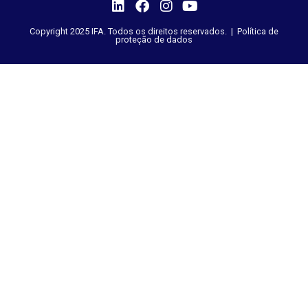
Copyright 2025 IFA. Todos os direitos reservados. |
Política de
proteção de dados