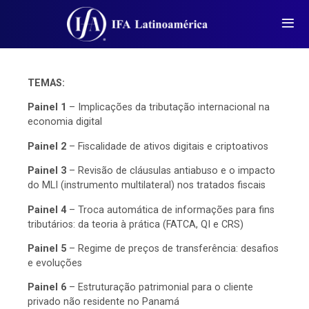
TEMAS:
Painel 1
– Implicações da tributação internacional na
economia digital
Painel 2
– Fiscalidade de ativos digitais e criptoativos
Painel 3
– Revisão de cláusulas antiabuso e o impacto
do MLI (instrumento multilateral) nos tratados fiscais
Painel 4
– Troca automática de informações para fins
tributários: da teoria à prática (FATCA, QI e CRS)
Painel 5
– Regime de preços de transferência: desafios
e evoluções
Painel 6
– Estruturação patrimonial para o cliente
privado não residente no Panamá