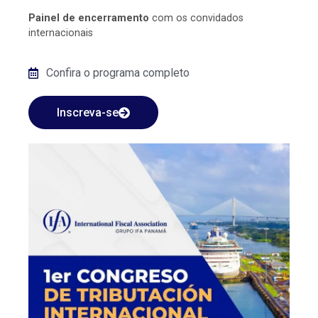
Painel de encerramento
com os convidados
internacionais
Confira o programa completo
Inscreva-se