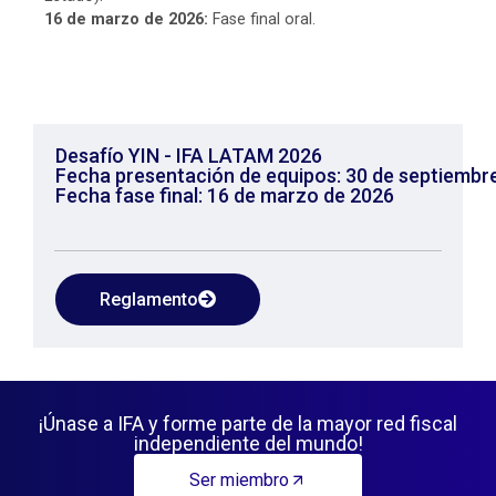
16 de marzo de 2026:
Fase final oral.
Desafío YIN - IFA LATAM 2026
Fecha presentación de equipos: 30 de septiembr
Fecha fase final: 16 de marzo de 2026
Reglamento
¡Únase a IFA y forme parte de la mayor red fiscal
independiente del mundo!
Ser miembro