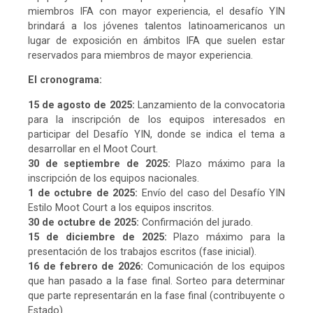
miembros IFA con mayor experiencia, el desafío YIN
brindará a los jóvenes talentos latinoamericanos un
lugar de exposición en ámbitos IFA que suelen estar
reservados para miembros de mayor experiencia.
El cronograma:
15 de agosto de 2025:
Lanzamiento de la convocatoria
para la inscripción de los equipos interesados en
participar del Desafío YIN, donde se indica el tema a
desarrollar en el Moot Court.
30 de septiembre de 2025:
Plazo máximo para la
inscripción de los equipos nacionales.
1 de octubre de 2025:
Envío del caso del Desafío YIN
Estilo Moot Court a los equipos inscritos.
30 de octubre de 2025:
Confirmación del jurado.
15 de diciembre de 2025:
Plazo máximo para la
presentación de los trabajos escritos (fase inicial).
16 de febrero de 2026:
Comunicación de los equipos
que han pasado a la fase final. Sorteo para determinar
que parte representarán en la fase final (contribuyente o
Estado).