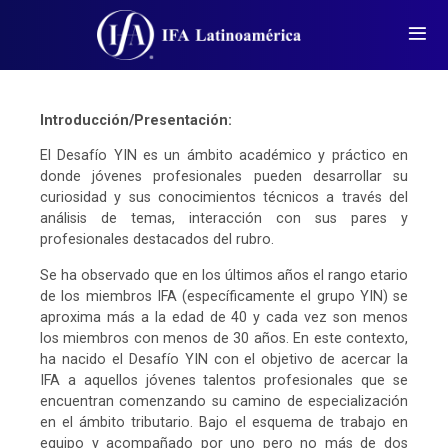
Introducción/Presentación:
El Desafío YIN es un ámbito académico y práctico en
donde jóvenes profesionales pueden desarrollar su
curiosidad y sus conocimientos técnicos a través del
análisis de temas, interacción con sus pares y
profesionales destacados del rubro.
Se ha observado que en los últimos años el rango etario
de los miembros IFA (específicamente el grupo YIN) se
aproxima más a la edad de 40 y cada vez son menos
los miembros con menos de 30 años. En este contexto,
ha nacido el Desafío YIN con el objetivo de acercar la
IFA a aquellos jóvenes talentos profesionales que se
encuentran comenzando su camino de especialización
en el ámbito tributario. Bajo el esquema de trabajo en
equipo y acompañado por uno pero no más de dos