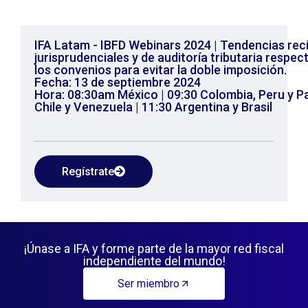
IFA Latam - IBFD Webinars 2024 | Tendencias rec
jurisprudenciales y de auditoría tributaria respect
los convenios para evitar la doble imposición.
Fecha: 13 de septiembre 2024
Hora: 08:30am México | 09:30 Colombia, Peru y Pa
Chile y Venezuela | 11:30 Argentina y Brasil
Regístrate
¡Únase a IFA y forme parte de la mayor red fiscal
independiente del mundo!
Ser miembro