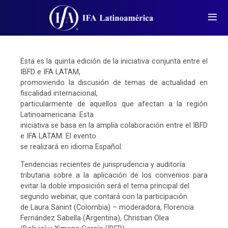
Esta es la quinta edición de la iniciativa conjunta entre el
IBFD e IFA LATAM,
promoviendo la discusión de temas de actualidad en
fiscalidad internacional,
particularmente de aquellos que afectan a la región
Latinoamericana. Esta
iniciativa se basa en la amplia colaboración entre el IBFD
e IFA LATAM. El evento
se realizará en idioma Español.
Tendencias recientes de jurisprudencia y auditoría
tributaria sobre a la aplicación de los convenios para
evitar la doble imposición será el tema principal del
segundo webinar, que contará con la participación
de Laura Sanint (Colombia) – moderadora, Florencia
Fernández Sabella (Argentina), Christian Olea