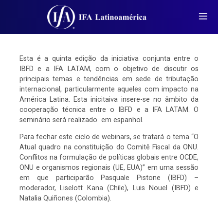
Esta é a quinta edição da iniciativa conjunta entre o
IBFD e a IFA LATAM, com o objetivo de discutir os
principais temas e tendências em sede de tributação
internacional, particularmente aqueles com impacto na
América Latina. Esta inicitaiva insere-se no âmbito da
cooperação técnica entre o IBFD e a IFA LATAM. O
seminário será realizado em espanhol.
Para fechar este ciclo de webinars, se tratará o tema “O
Atual quadro na constituição do Comitê Fiscal da ONU.
Conflitos na formulação de políticas globais entre OCDE,
ONU e organismos regionais (UE, EUA)” em uma sessão
em que participarão Pasquale Pistone (IBFD) –
moderador, Liselott Kana (Chile), Luis Nouel (IBFD) e
Natalia Quiñones (Colombia).