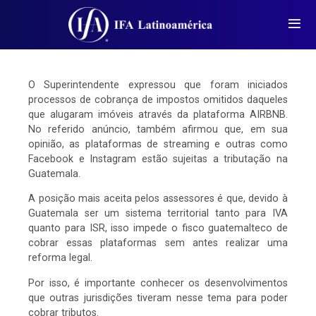
O Superintendente expressou que foram iniciados
processos de cobrança de impostos omitidos daqueles
que alugaram imóveis através da plataforma AIRBNB.
No referido anúncio, também afirmou que, em sua
opinião, as plataformas de streaming e outras como
Facebook e Instagram estão sujeitas a tributação na
Guatemala.
A posição mais aceita pelos assessores é que, devido à
Guatemala ser um sistema territorial tanto para IVA
quanto para ISR, isso impede o fisco guatemalteco de
cobrar essas plataformas sem antes realizar uma
reforma legal.
Por isso, é importante conhecer os desenvolvimentos
que outras jurisdições tiveram nesse tema para poder
cobrar tributos.