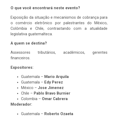
O que você encontrará neste evento?
Exposição da situação e mecanismos de cobrança para
o comércio eletrônico por palestrantes do México,
Colômbia e Chile, contrastando com a atualidade
legislativa guatemalteca.
A quem se destina?
Assessores tributários, acadêmicos, gerentes
financeiros.
Expositores:
Guatemala –
Mario Arquila
Guatemala –
Edy Perez
México –
Jose Jimenez
Chile –
Pablo Bravo Burnier
Colombia –
Omar Cabrera
Moderador:
Guatemala –
Roberto Ozaeta