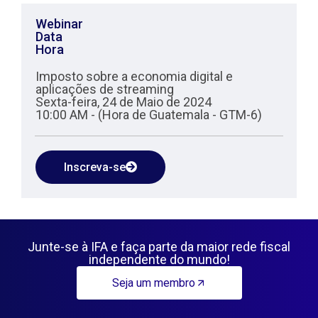
Webinar
Data
Hora
Imposto sobre a economia digital e
aplicações de streaming
Sexta-feira, 24 de Maio de 2024
10:00 AM - (Hora de Guatemala - GTM-6)
Inscreva-se
Junte-se à IFA e faça parte da maior rede fiscal
independente do mundo!
Seja um membro