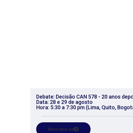
Debate: Decisão CAN 578 - 20 anos depo
Data: 28 e 29 de agosto
Hora: 5:30 a 7:30 pm (Lima, Quito, Bogotá
Inscreva-se