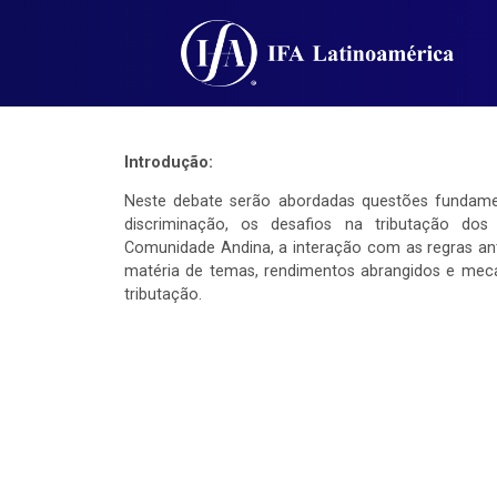
Introdução:
Neste debate serão abordadas questões fundame
discriminação, os desafios na tributação dos
Comunidade Andina, a interação com as regras ant
matéria de temas, rendimentos abrangidos e mec
tributação.