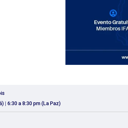
is
) | 6:30 a 8:30 pm (La Paz)