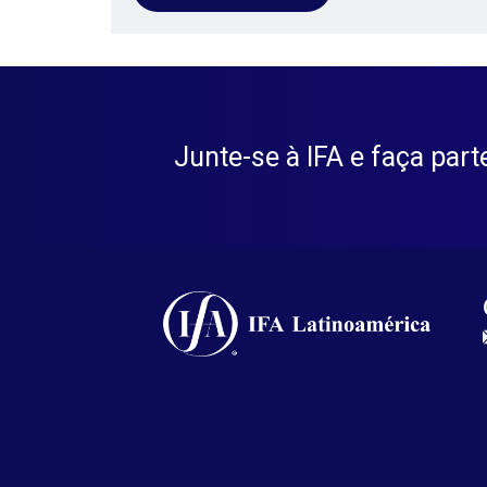
Junte-se à IFA e faça par