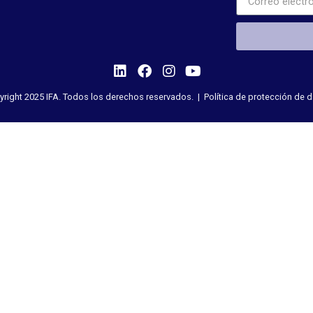
right 2025 IFA. Todos los derechos reservados. |
Política de protección de 