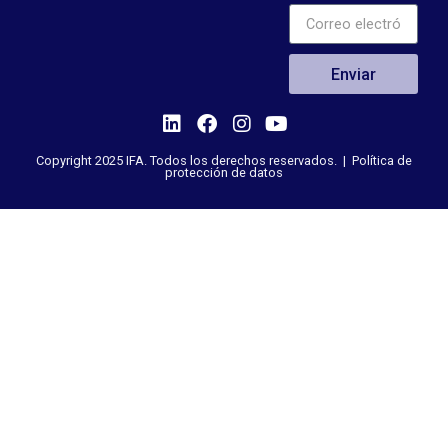
Enviar
Copyright 2025 IFA. Todos los derechos reservados. |
Política de
protección de datos